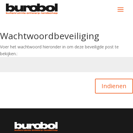
Wachtwoordbeveiliging
Voer het wachtwoord hieronder in om deze beveiligde post te
bekijken.:
Indienen