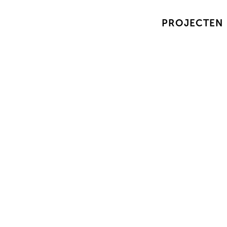
PROJECTEN