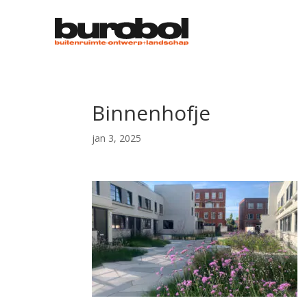
Binnenhofje
jan 3, 2025