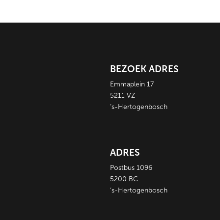
BEZOEK ADRES
Emmaplein 17
5211 VZ
‘s-Hertogenbosch
ADRES
Postbus 1096
5200 BC
‘s-Hertogenbosch