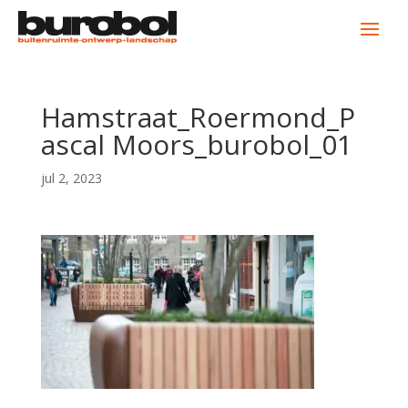
Hamstraat_Roermond_P
ascal Moors_burobol_01
jul 2, 2023