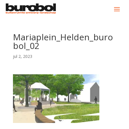
Mariaplein_Helden_buro
bol_02
jul 2, 2023