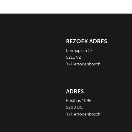
BEZOEK ADRES
Emmaplein 17
5211 VZ
‘s-Hertogenbosch
ADRES
Postbus 1096
5200 BC
‘s-Hertogenbosch