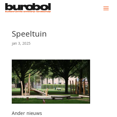
Speeltuin
jan 3, 2025
Ander nieuws