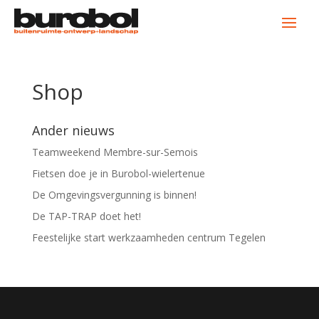
Shop
Ander nieuws
Teamweekend Membre-sur-Semois
Fietsen doe je in Burobol-wielertenue
De Omgevingsvergunning is binnen!
De TAP-TRAP doet het!
Feestelijke start werkzaamheden centrum Tegelen