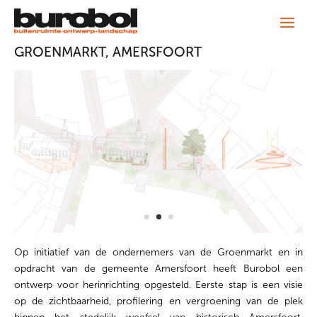
GROENMARKT, AMERSFOORT
Op initiatief van de ondernemers van de Groenmarkt en in
opdracht van de gemeente Amersfoort heeft Burobol een
ontwerp voor herinrichting opgesteld. Eerste stap is een visie
op de zichtbaarheid, profilering en vergroening van de plek